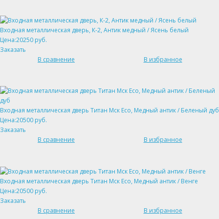
Входная металлическая дверь, К-2, Антик медный / Ясень белый
Цена:20250 руб.
Заказать
В сравнение
В избранное
Входная металлическая дверь Титан Мск Eco, Медный антик / Беленый дуб
Цена:20500 руб.
Заказать
В сравнение
В избранное
Входная металлическая дверь Титан Мск Eco, Медный антик / Венге
Цена:20500 руб.
Заказать
В сравнение
В избранное