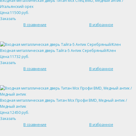
Входная металлическая дверь Титан Мск Спец BMD, Медный антик /
Итальянский орех
Цена:11500 руб.
Заказать
В сравнение
В избранное
Входная металлическая дверь Тайга-5 Антик Серебряный/Клен
Цена:11732 руб.
Заказать
В сравнение
В избранное
Входная металлическая дверь Титан Мск Профи BMD, Медный антик /
Медный антик
Цена:12450 руб.
Заказать
В сравнение
В избранное