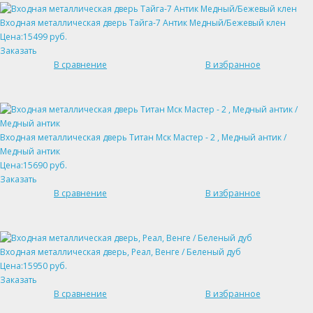
Входная металлическая дверь Тайга-7 Антик Медный/Бежевый клен
Цена:15499 руб.
Заказать
В сравнение
В избранное
Входная металлическая дверь Титан Мск Мастер - 2 , Медный антик /
Медный антик
Цена:15690 руб.
Заказать
В сравнение
В избранное
Входная металлическая дверь, Реал, Венге / Беленый дуб
Цена:15950 руб.
Заказать
В сравнение
В избранное