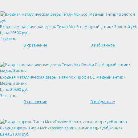
Входная металлическая дверь Титан Мск Eco, Медный антик / Золотой дуб
Цена:20500 руб.
Заказать
В сравнение
В избранное
Входная металлическая дверь Титан Мск Профи DL, Медный антик /
Медный антик
Цена:20890 руб.
Заказать
В сравнение
В избранное
Входная дверь Титан Мск «Fashion Kantri», антик медь / дуб коньяк
Цена:21000 руб.