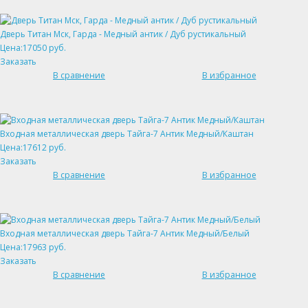
Дверь Титан Мск, Гарда - Медный антик / Дуб рустикальный
Цена:17050 руб.
Заказать
В сравнение
В избранное
Входная металлическая дверь Тайга-7 Антик Медный/Каштан
Цена:17612 руб.
Заказать
В сравнение
В избранное
Входная металлическая дверь Тайга-7 Антик Медный/Белый
Цена:17963 руб.
Заказать
В сравнение
В избранное