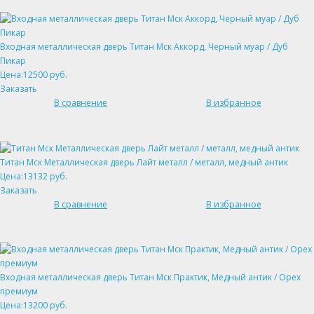
Входная металлическая дверь Титан Мск Аккорд, Черный муар / Дуб
Пикар
Цена:12500 руб.
Заказать
В сравнение
В избранное
Титан Мск Металлическая дверь Лайт металл / металл, медный антик
Цена:13132 руб.
Заказать
В сравнение
В избранное
Входная металлическая дверь Титан Мск Практик, Медный антик / Орех
премиум
Цена:13200 руб.