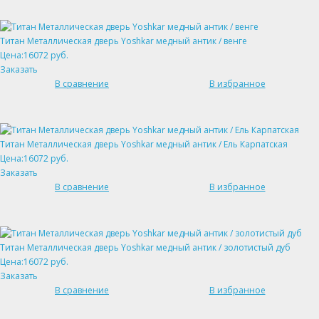
Титан Металлическая дверь Yoshkar медный антик / венге
Цена:16072 руб.
Заказать
В сравнение
В избранное
Титан Металлическая дверь Yoshkar медный антик / Ель Карпатская
Цена:16072 руб.
Заказать
В сравнение
В избранное
Титан Металлическая дверь Yoshkar медный антик / золотистый дуб
Цена:16072 руб.
Заказать
В сравнение
В избранное