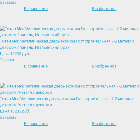
Заказать
В сравнение
В избранное
Титан Мск Металлическая дверь эконом Гост строительная 7-2 металл с
декором / панель, Итальянский орех
Цена:15232 руб.
Заказать
В сравнение
В избранное
Титан Мск Металлическая дверь эконом Гост строительная 7-2 металл с
декором /металл с декором
Цена:15232 руб.
Заказать
В сравнение
В избранное