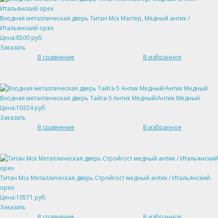
Входная металлическая дверь Титан Мск Мастер, Медный антик /
Итальянский орех
Цена:8500 руб.
Заказать
В сравнение
В избранное
Входная металлическая дверь Тайга-5 Антик Медный/Антик Медный
Цена:10324 руб.
Заказать
В сравнение
В избранное
Титан Мск Металлическая дверь Стройгост медный антик / Итальянский
орех
Цена:10571 руб.
Заказать
В сравнение
В избранное