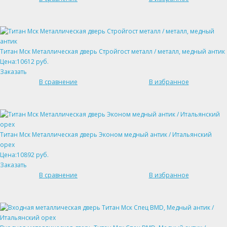
Титан Мск Металлическая дверь Стройгост металл / металл, медный антик
Цена:10612 руб.
Заказать
В сравнение
В избранное
Титан Мск Металлическая дверь Эконом медный антик / Итальянский
орех
Цена:10892 руб.
Заказать
В сравнение
В избранное