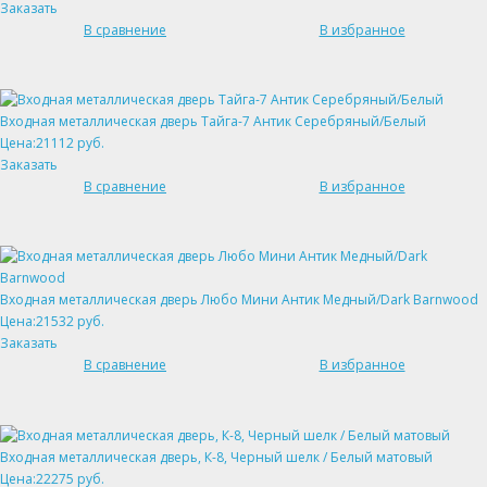
Заказать
В сравнение
В избранное
Входная металлическая дверь Тайга-7 Антик Серебряный/Белый
Цена:21112 руб.
Заказать
В сравнение
В избранное
Входная металлическая дверь Любо Мини Антик Медный/Dark Barnwood
Цена:21532 руб.
Заказать
В сравнение
В избранное
Входная металлическая дверь, К-8, Черный шелк / Белый матовый
Цена:22275 руб.