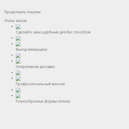
Продолжить покупки
Этапы заказа
Сделайте заказ удобным для Вас способом
Выезд замерщика
Оперативная доставка
Профессиональный монтаж
Разнообразные формы оплаты