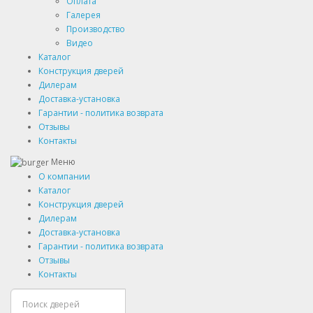
Оплата
Галерея
Производство
Видео
Каталог
Конструкция дверей
Дилерам
Доставка-установка
Гарантии - политика возврата
Отзывы
Контакты
Меню
О компании
Каталог
Конструкция дверей
Дилерам
Доставка-установка
Гарантии - политика возврата
Отзывы
Контакты