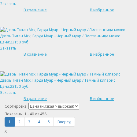
Заказать
В сравнение
В избранное
Дверь Титан Мск, Гарда Муар - Черный муар / Лиственница мокко
Цена:23150 руб.
Заказать
В сравнение
В избранное
Дверь Титан Мск, Гарда Муар - Черный муар / Темный кипарис
Цена:23150 руб.
Заказать
В сравнение
В избранное
Сортировка:
Показаны:
1 - 40
из
458
1
2
3
4
5
Вперед
X