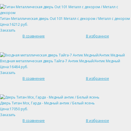
Титан Металлическая дверь Out 101 Металл с декором / Металл с декором
Цена:16212 руб.
Заказать
В сравнение
В избранное
Входная металлическая дверь Тайга-7 Антик Медный/Антик Медный
Цена:16484 руб.
Заказать
В сравнение
В избранное
Дверь Титан Мск, Гарда - Медный антик / Белый ясень
Цена:17050 руб.
Заказать
В сравнение
В избранное