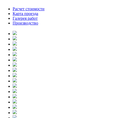
Расчет стоимости
Карта проезда
Галерея работ
Производство