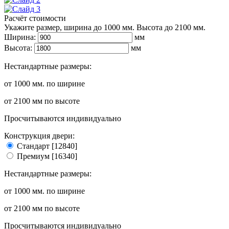
Расчёт стоимости
Укажите размер, ширина до 1000 мм. Высота до 2100 мм.
Ширина:
мм
Высота:
мм
Нестандартные размеры:
от 1000 мм.
по ширине
от 2100 мм
по высоте
Просчитываются индивидуально
Конструкция двери:
Стандарт [12840]
Премиум [16340]
Нестандартные размеры:
от 1000 мм.
по ширине
от 2100 мм
по высоте
Просчитываются индивидуально