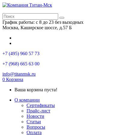
График работы: с 8 до 23 без выходных
Москва, Каширское шоссе, д.57 Б
+7 (495) 960 57 73
+7 (968) 665 63 00
info@titanmsk.ru
0
Корзина
Ваша корзина пуста!
О компании
Сертификаты
Прайс-лист
Новости
Статьи
Вопросы
Оплата