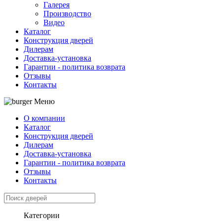
Галерея
Производство
Видео
Каталог
Конструкция дверей
Дилерам
Доставка-установка
Гарантии - политика возврата
Отзывы
Контакты
Меню
О компании
Каталог
Конструкция дверей
Дилерам
Доставка-установка
Гарантии - политика возврата
Отзывы
Контакты
Категории