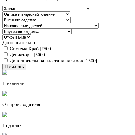
Дополнительно:
Система Краб [7500]
Девиаторы [5000]
Дополнительная пластина на замок [1500]
В наличии
От производителя
Под ключ