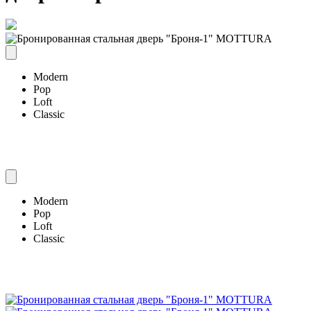
Modern
Pop
Loft
Classic
Modern
Pop
Loft
Classic