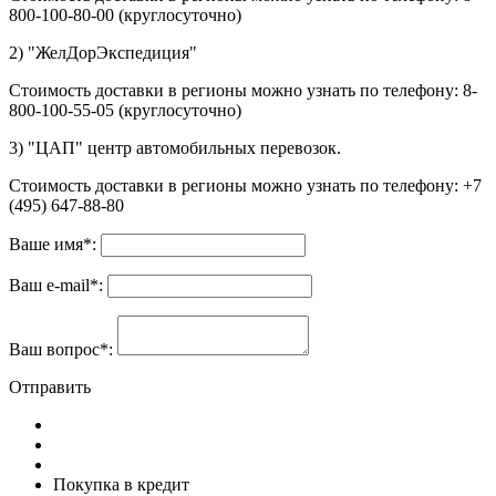
800-100-80-00 (круглосуточно)
2) "ЖелДорЭкспедиция"
Стоимость доставки в регионы можно узнать по телефону: 8-
800-100-55-05 (круглосуточно)
3) "ЦАП" центр автомобильных перевозок.
Стоимость доставки в регионы можно узнать по телефону: +7
(495) 647-88-80
Ваше имя
*
:
Ваш e-mail
*
:
Ваш вопрос
*
:
Отправить
Покупка в кредит