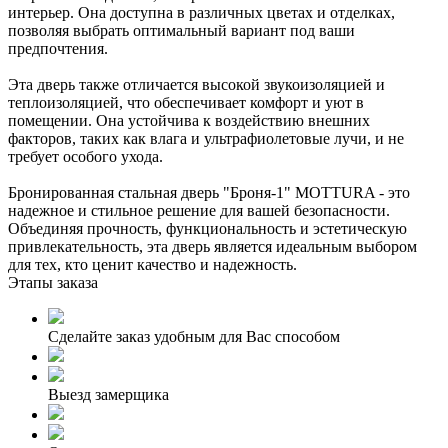
интерьер. Она доступна в различных цветах и отделках,
позволяя выбрать оптимальный вариант под ваши
предпочтения.
Эта дверь также отличается высокой звукоизоляцией и
теплоизоляцией, что обеспечивает комфорт и уют в
помещении. Она устойчива к воздействию внешних
факторов, таких как влага и ультрафиолетовые лучи, и не
требует особого ухода.
Бронированная стальная дверь "Броня-1" MOTTURA - это
надежное и стильное решение для вашей безопасности.
Объединяя прочность, функциональность и эстетическую
привлекательность, эта дверь является идеальным выбором
для тех, кто ценит качество и надежность.
Этапы заказа
Сделайте заказ удобным для Вас способом
Выезд замерщика