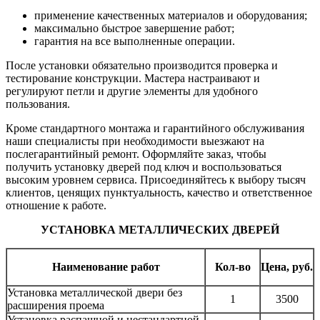
применение качественных материалов и оборудования;
максимально быстрое завершение работ;
гарантия на все выполненные операции.
После установки обязательно производится проверка и
тестирование конструкции. Мастера настраивают и
регулируют петли и другие элементы для удобного
пользования.
Кроме стандартного монтажа и гарантийного обслуживания
наши специалисты при необходимости выезжают на
послегарантийный ремонт. Оформляйте заказ, чтобы
получить установку дверей под ключ и воспользоваться
высоким уровнем сервиса. Присоединяйтесь к выбору тысяч
клиентов, ценящих пунктуальность, качество и ответственное
отношение к работе.
УСТАНОВКА МЕТАЛЛИЧЕСКИХ ДВЕРЕЙ
Наименование работ
Кол-во
Цена, руб.
Установка металлической двери без
1
3500
расширения проема
Установка распашной и нестандартной