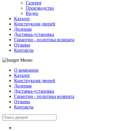
Галерея
Производство
Видео
Каталог
Конструкция дверей
Дилерам
Доставка-установка
Гарантии - политика возврата
Отзывы
Контакты
Меню
О компании
Каталог
Конструкция дверей
Дилерам
Доставка-установка
Гарантии - политика возврата
Отзывы
Контакты