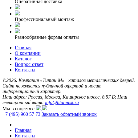
Оперативная доставка
Профессиональный монтаж
Разнообразные формы оплаты
Главная
О компании
Каталог
Вопрос-ответ
Контакты
©2026. Компания «Титан-М» - каталог металлических дверей.
Сайт не является публичной офертой и носит
информационный характер.
Наш адрес: Россия, Москва, Каширское шоссе, д.57 Б; Наш
электронный ящик:
info@titanmsk.ru
Мы в соцсетях:
+7 (495) 960 57 73
Заказать обратный звонок
Главная
Контакты