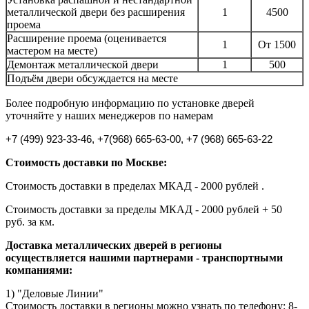
металлической двери без расширения
1
4500
проема
Расширение проема (оценивается
1
От 1500
мастером на месте)
Демонтаж металлической двери
1
500
Подъём двери обсуждается на месте
Более подробную информацию по установке дверей
уточняйте у наших менеджеров по намерам
+7 (499) 923-33-46, +7
(968) 665-63-00, +7 (968) 665-63-22
Стоимость доставки по Москве:
Стоимость доставки в пределах МКАД - 2000 рублей .
Стоимость доставки за пределы МКАД - 2000 рублей + 50
руб. за км.
Доставка металлических дверей в регионы
осуществляется нашими партнерами - транспортными
компаниями:
1) "Деловые Линии"
Стоимость доставки в регионы можно узнать по телефону: 8-