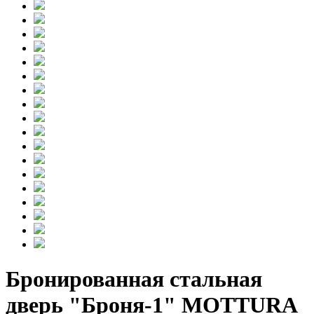
Бронированная стальная
дверь "Броня-1" MOTTURA