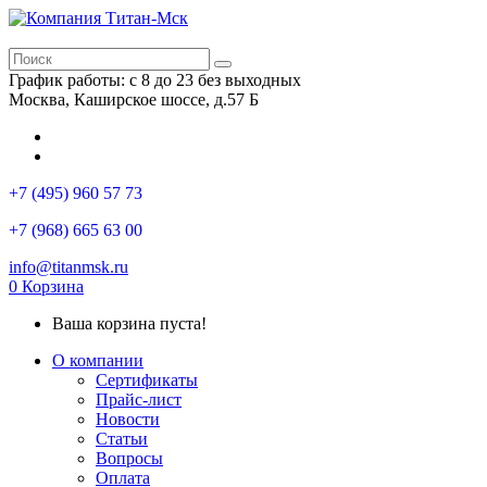
График работы: с 8 до 23 без выходных
Москва, Каширское шоссе, д.57 Б
+7 (495) 960 57 73
+7 (968) 665 63 00
info@titanmsk.ru
0
Корзина
Ваша корзина пуста!
О компании
Сертификаты
Прайс-лист
Новости
Статьи
Вопросы
Оплата