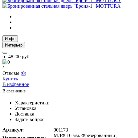
Инфо
Интерьер
от
48200 руб.
/
Отзывы (
0
)
Купить
В избранное
В сравнение
Характеристики
Установка
Доставка
Задать вопрос
Артикул:
001173
МДФ 16 мм. Фрезерованный ,