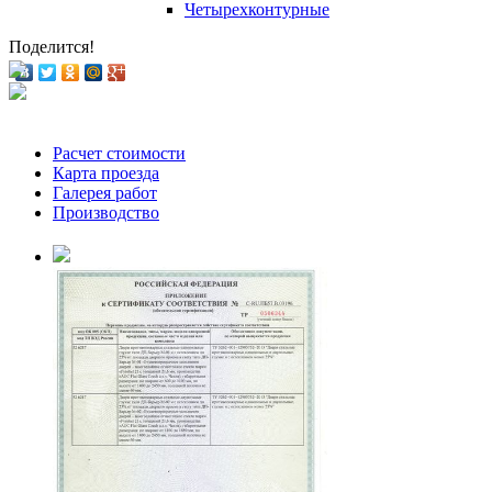
Четырехконтурные
Поделится!
Расчет стоимости
Карта проезда
Галерея работ
Производство