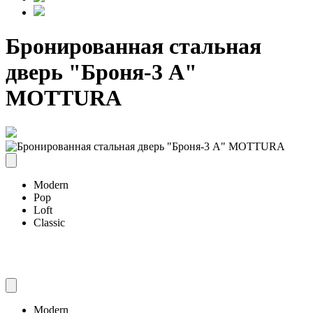
Бронированная стальная
дверь "Броня-3 А"
MOTTURA
Modern
Pop
Loft
Classic
Modern