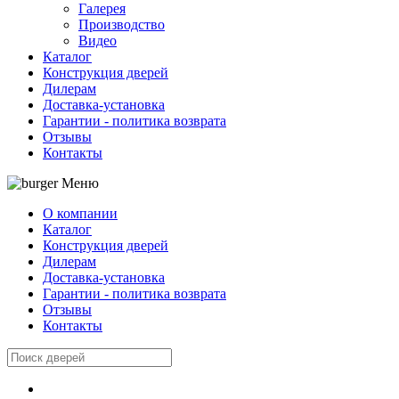
Галерея
Производство
Видео
Каталог
Конструкция дверей
Дилерам
Доставка-установка
Гарантии - политика возврата
Отзывы
Контакты
Меню
О компании
Каталог
Конструкция дверей
Дилерам
Доставка-установка
Гарантии - политика возврата
Отзывы
Контакты