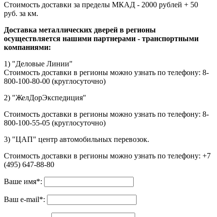
Стоимость доставки за пределы МКАД - 2000 рублей + 50
руб. за км.
Доставка металлических дверей в регионы
осуществляется нашими партнерами - транспортными
компаниями:
1) "Деловые Линии"
Стоимость доставки в регионы можно узнать по телефону: 8-
800-100-80-00 (круглосуточно)
2) "ЖелДорЭкспедиция"
Стоимость доставки в регионы можно узнать по телефону: 8-
800-100-55-05 (круглосуточно)
3) "ЦАП" центр автомобильных перевозок.
Стоимость доставки в регионы можно узнать по телефону: +7
(495) 647-88-80
Ваше имя
*
:
Ваш e-mail
*
: