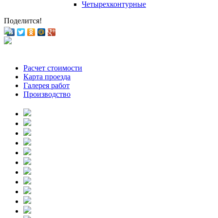
Четырехконтурные
Поделится!
Расчет стоимости
Карта проезда
Галерея работ
Производство