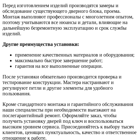
Перед изготовлением изделий производятся замеры и
обследование существующего дверного блока, проема.
Монтаж выполняют профессионалы с многолетним опытом,
поэтому учитываются все нюансы и детали, влияющие на
дальнейшую безремонтную эксплуатацию и срок службы
изделий.
Другие преимущества установки:
применение качественных материалов и оборудования;
максимально быстрое завершение работ;
гарантия на все выполненные операции.
После установки обязательно производится проверка и
тестирование конструкции. Мастера настраивают и
регулируют петли и другие элементы для удобного
пользования.
Кроме стандартного монтажа и гарантийного обслуживания
наши специалисты при необходимости выезжают на
послегарантийный ремонт. Оформляйте заказ, чтобы
получить установку дверей под ключ и воспользоваться
высоким уровнем сервиса. Присоединяйтесь к выбору тысяч
клиентов, ценящих пунктуальность, качество и ответственное
отношение к работе.