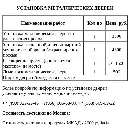
УСТАНОВКА МЕТАЛЛИЧЕСКИХ ДВЕРЕЙ
Наименование работ
Кол-во
Цена, руб.
Установка металлической двери без
1
3500
расширения проема
Установка распашной и нестандартной
металлической двери без расширения
1
4500
проема
Расширение проема (оценивается
1
От 1500
мастером на месте)
Демонтаж металлической двери
1
500
Подъём двери обсуждается на месте
Более подробную информацию по установке дверей
уточняйте у наших менеджеров по намерам
+7 (499) 923-33-46, +7
(968) 665-63-00, +7 (968) 665-63-22
Стоимость доставки по Москве:
Стоимость доставки в пределах МКАД - 2000 рублей .