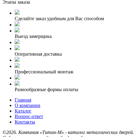
Этапы заказа
Сделайте заказ удобным для Вас способом
Выезд замерщика
Оперативная доставка
Профессиональный монтаж
Разнообразные формы оплаты
Главная
О компании
Каталог
Вопрос-ответ
Контакты
©2026. Компания «Титан-М» - каталог металлических дверей.