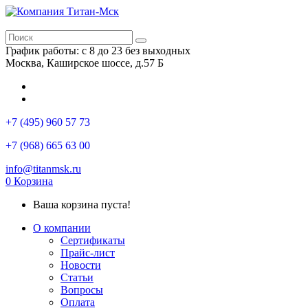
График работы: с 8 до 23 без выходных
Москва, Каширское шоссе, д.57 Б
+7 (495) 960 57 73
+7 (968) 665 63 00
info@titanmsk.ru
0
Корзина
Ваша корзина пуста!
О компании
Сертификаты
Прайс-лист
Новости
Статьи
Вопросы
Оплата