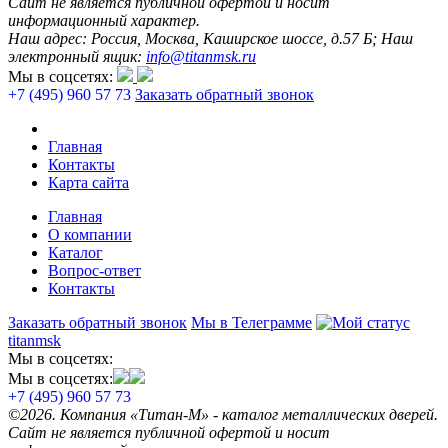
Сайт не является публичной офертой и носит
информационный характер.
Наш адрес: Россия, Москва, Каширское шоссе, д.57 Б; Наш
электронный ящик:
info@titanmsk.ru
Мы в соцсетях:
+7 (495) 960 57 73
Заказать обратный звонок
Главная
Контакты
Карта сайта
Главная
О компании
Каталог
Вопрос-ответ
Контакты
Заказать обратный звонок
Мы в Телеграмме
titanmsk
Мы в соцсетях:
Мы в соцсетях:
+7 (495) 960 57 73
©2026. Компания «Титан-М» - каталог металлических дверей.
Сайт не является публичной офертой и носит