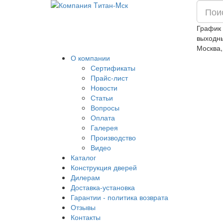
График 
выходн
Москва,
О компании
Сертификаты
Прайс-лист
Новости
Статьи
Вопросы
Оплата
Галерея
Производство
Видео
Каталог
Конструкция дверей
Дилерам
Доставка-установка
Гарантии - политика возврата
Отзывы
Контакты