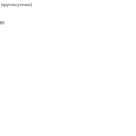
(круглосуточно)
-80