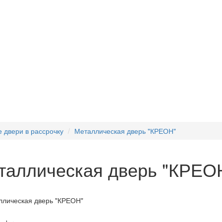
 двери в рассрочку
Металлическая дверь "КРЕОН"
таллическая дверь "КРЕО