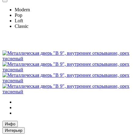
Modern
Pop
Loft
Classic
Инфо
Интерьер