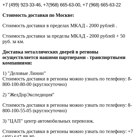
+7 (499) 923-33-46, +7
(968) 665-63-00, +7 (968) 665-63-22
Стоимость доставки по Москве:
Стоимость доставки в пределах МКАД - 2000 рублей .
Стоимость доставки за пределы МКАД - 2000 рублей + 50
руб. за км.
Доставка металлических дверей в регионы
осуществляется нашими партнерами - транспортными
компаниями:
1) "Деловые Линии"
Стоимость доставки в регионы можно узнать по телефону: 8-
800-100-80-00 (круглосуточно)
2) "ЖелДорЭкспедиция"
Стоимость доставки в регионы можно узнать по телефону: 8-
800-100-55-05 (круглосуточно)
3) "ЦАП" центр автомобильных перевозок.
Стоимость доставки в регионы можно узнать по телефону: +7
(495) 647-88-80