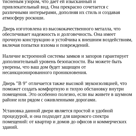
тисненым узором, что дает ей изысканный и
привлекательный вид. Она прекрасно сочетается с
различными интерьерами, дополняя их стиль и создавая
атмосферу роскоши.
Дверь изготовлена из высококачественного металла, что
обеспечивает надежность и долговечность. Она имеет
прочную конструкцию и устойчива к внешним воздействиям,
включая попытки взлома и повреждений.
Наличие встроенной системы замков и запоров гарантирует
дополнительный уровень безопасности. Вы можете быть
уверены, что ваш дом будет защищен от
несанкционированного проникновения.
Дверь "В 9" отличается также высокой звукоизоляцией, что
поможет создать комфортную и тихую обстановку внутри
помещения. Это особенно полезно, если вы живете в шумном
районе или рядом с оживленными дорогами.
Установка данной двери является простой и удобной
процедурой, и она подходит для широкого спектра
помещений: от квартир и домов до офисов и коммерческих
зданий.