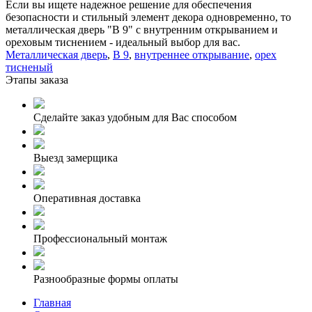
Если вы ищете надежное решение для обеспечения
безопасности и стильный элемент декора одновременно, то
металлическая дверь "В 9" с внутренним открыванием и
ореховым тиснением - идеальный выбор для вас.
Металлическая дверь
,
В 9
,
внутреннее открывание
,
орех
тисненый
Этапы заказа
Сделайте заказ удобным для Вас способом
Выезд замерщика
Оперативная доставка
Профессиональный монтаж
Разнообразные формы оплаты
Главная