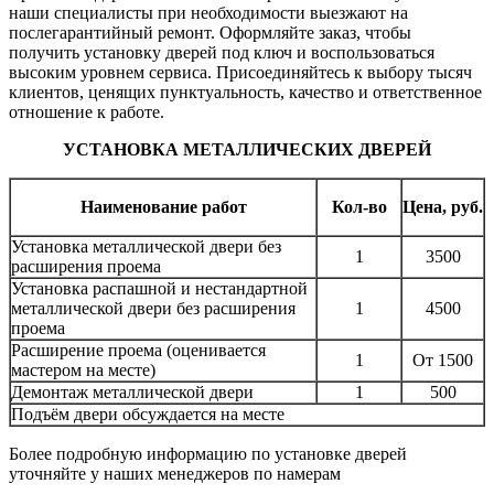
наши специалисты при необходимости выезжают на
послегарантийный ремонт. Оформляйте заказ, чтобы
получить установку дверей под ключ и воспользоваться
высоким уровнем сервиса. Присоединяйтесь к выбору тысяч
клиентов, ценящих пунктуальность, качество и ответственное
отношение к работе.
УСТАНОВКА МЕТАЛЛИЧЕСКИХ ДВЕРЕЙ
Наименование работ
Кол-во
Цена, руб.
Установка металлической двери без
1
3500
расширения проема
Установка распашной и нестандартной
металлической двери без расширения
1
4500
проема
Расширение проема (оценивается
1
От 1500
мастером на месте)
Демонтаж металлической двери
1
500
Подъём двери обсуждается на месте
Более подробную информацию по установке дверей
уточняйте у наших менеджеров по намерам