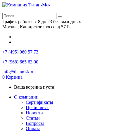
График работы: с 8 до 23 без выходных
Москва, Каширское шоссе, д.57 Б
+7 (495) 960 57 73
+7 (968) 665 63 00
info@titanmsk.ru
0
Корзина
Ваша корзина пуста!
О компании
Сертификаты
Прайс-лист
Новости
Статьи
Вопросы
Оплата