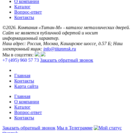
О компании
Каталог
Вопрос-ответ
Контакты
©2026. Компания «Титан-М» - каталог металлических дверей.
Сайт не является публичной офертой и носит
информационный характер.
Наш адрес: Россия, Москва, Каширское шоссе, д.57 Б; Наш
электронный ящик:
info@titanmsk.ru
Мы в соцсетях:
+7 (495) 960 57 73
Заказать обратный звонок
Главная
Контакты
Карта сайта
Главная
О компании
Каталог
Вопрос-ответ
Контакты
Заказать обратный звонок
Мы в Телеграмме