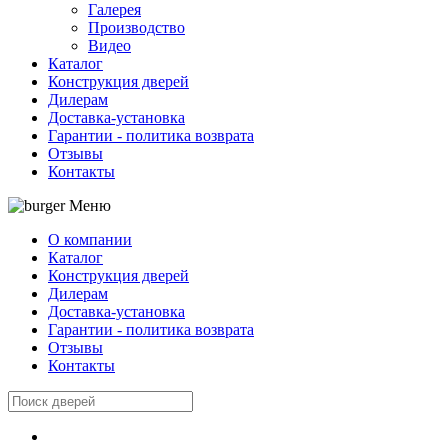
Галерея
Производство
Видео
Каталог
Конструкция дверей
Дилерам
Доставка-установка
Гарантии - политика возврата
Отзывы
Контакты
Меню
О компании
Каталог
Конструкция дверей
Дилерам
Доставка-установка
Гарантии - политика возврата
Отзывы
Контакты