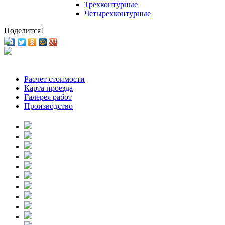
Трехконтурные
Четырехконтурные
Поделится!
Расчет стоимости
Карта проезда
Галерея работ
Производство