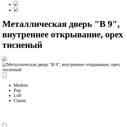
Металлическая дверь "В 9",
внутреннее открывание, орех
тисненый
Modern
Pop
Loft
Classic