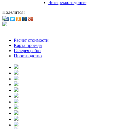
Четырехконтурные
Поделится!
Расчет стоимости
Карта проезда
Галерея работ
Производство