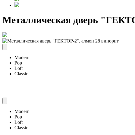
Металлическая дверь "ГЕКТО
Modern
Pop
Loft
Classic
Modern
Pop
Loft
Classic