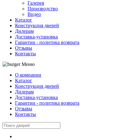
Галерея
Производство
Видео
Каталог
Конструкция дверей
Дилерам
Доставка-установка
Гарантии - политика возврата
Отзывы
Контакты
Меню
О компании
Каталог
Конструкция дверей
Дилерам
Доставка-установка
Гарантии - политика возврата
Отзывы
Контакты