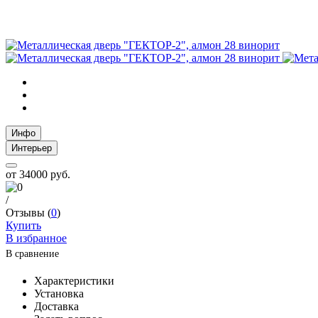
Инфо
Интерьер
от
34000 руб.
/
Отзывы (
0
)
Купить
В избранное
В сравнение
Характеристики
Установка
Доставка