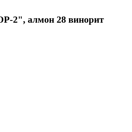
Р-2", алмон 28 винорит