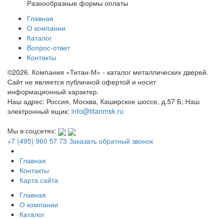
Разнообразные формы оплаты
Главная
О компании
Каталог
Вопрос-ответ
Контакты
©2026. Компания «Титан-М» - каталог металлических дверей.
Сайт не является публичной офертой и носит
информационный характер.
Наш адрес: Россия, Москва, Каширское шоссе, д.57 Б; Наш
электронный ящик:
info@titanmsk.ru
Мы в соцсетях:
+7 (495) 960 57 73
Заказать обратный звонок
Главная
Контакты
Карта сайта
Главная
О компании
Каталог