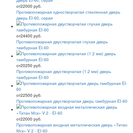
от
22000 руб.
Противопожарная одностворчатая стеклянная дверь
дверь EI-60, серая
от
24400 руб.
Противопожарная двустворчатая глухая дверь
тамбурная EI-60
от
20250 руб.
Противопожарная двустворчатая (1.2 мм) дверь
тамбурная EI-60
от
22500 руб.
Противопожарная двустворчатая дверь тамбурная EI-60
от
22000 руб.
Противопожарная входная металлическая дверь «Титан
Мск» V 2 - EI-60