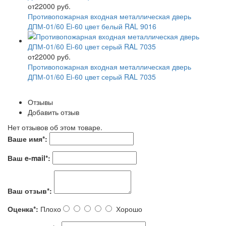
от
22000 руб.
Противопожарная входная металлическая дверь
ДПМ-01/60 Ei-60 цвет белый RAL 9016
от
22000 руб.
Противопожарная входная металлическая дверь
ДПМ-01/60 Ei-60 цвет серый RAL 7035
Отзывы
Добавить отзыв
Нет отзывов об этом товаре.
Ваше имя
*
:
Ваш e-mail
*
:
Ваш отзыв
*
:
Оценка
*
:
Плохо
Хорошо