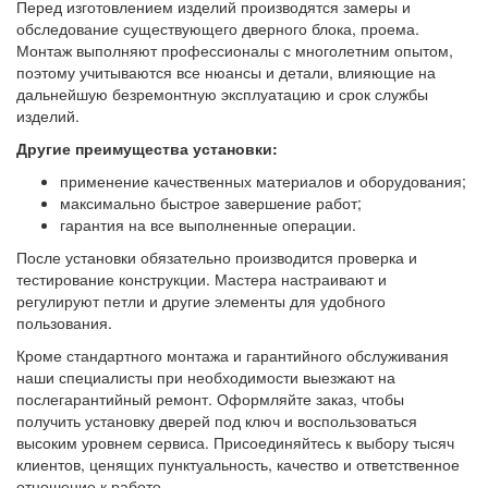
Перед изготовлением изделий производятся замеры и
обследование существующего дверного блока, проема.
Монтаж выполняют профессионалы с многолетним опытом,
поэтому учитываются все нюансы и детали, влияющие на
дальнейшую безремонтную эксплуатацию и срок службы
изделий.
Другие преимущества установки:
применение качественных материалов и оборудования;
максимально быстрое завершение работ;
гарантия на все выполненные операции.
После установки обязательно производится проверка и
тестирование конструкции. Мастера настраивают и
регулируют петли и другие элементы для удобного
пользования.
Кроме стандартного монтажа и гарантийного обслуживания
наши специалисты при необходимости выезжают на
послегарантийный ремонт. Оформляйте заказ, чтобы
получить установку дверей под ключ и воспользоваться
высоким уровнем сервиса. Присоединяйтесь к выбору тысяч
клиентов, ценящих пунктуальность, качество и ответственное
отношение к работе.