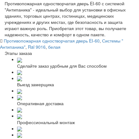
Противопожарная одностворчатая дверь EI-60 с системой
"Антипаника" - идеальный выбор для установки в офисных
зданиях, торговых центрах, гостиницах, медицинских
учреждениях и других местах, где безопасность и защита
играют важную роль. Приобретая этот товар, вы получаете
надежность, качество и комфорт в одном пакете.
Противопожарная одностворчатая дверь EI-60
,
Системы "
Антипаника"
,
Ral 9016
,
белая
Этапы заказа
Сделайте заказ удобным для Вас способом
Выезд замерщика
Оперативная доставка
Профессиональный монтаж