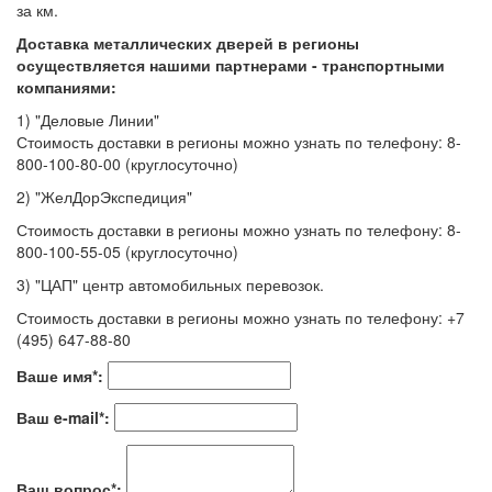
за км.
Доставка металлических дверей в регионы
осуществляется нашими партнерами - транспортными
компаниями:
1) "Деловые Линии"
Стоимость доставки в регионы можно узнать по телефону: 8-
800-100-80-00 (круглосуточно)
2) "ЖелДорЭкспедиция"
Стоимость доставки в регионы можно узнать по телефону: 8-
800-100-55-05 (круглосуточно)
3) "ЦАП" центр автомобильных перевозок.
Стоимость доставки в регионы можно узнать по телефону: +7
(495) 647-88-80
Ваше имя
*
:
Ваш e-mail
*
:
Ваш вопрос
*
: