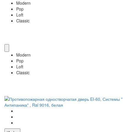
Modern
Pop
Loft
Classic
Modern
Pop
Loft
Classic