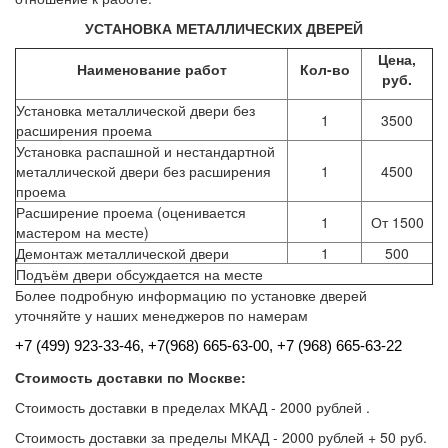
УСТАНОВКА МЕТАЛЛИЧЕСКИХ ДВЕРЕЙ
Цена,
Наименование работ
Кол-во
руб.
Установка металлической двери без
1
3500
расширения проема
Установка распашной и нестандартной
металлической двери без расширения
1
4500
проема
Расширение проема (оценивается
1
От 1500
мастером на месте)
Демонтаж металлической двери
1
500
Подъём двери обсуждается на месте
Более подробную информацию по установке дверей
уточняйте у наших менеджеров по намерам
+7 (499) 923-33-46, +7
(968) 665-63-00, +7 (968) 665-63-22
Стоимость доставки по Москве:
Стоимость доставки в пределах МКАД - 2000 рублей .
Стоимость доставки за пределы МКАД - 2000 рублей + 50 руб.