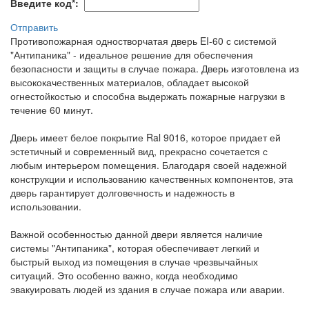
Введите код
*
:
Отправить
Противопожарная одностворчатая дверь EI-60 с системой
"Антипаника" - идеальное решение для обеспечения
безопасности и защиты в случае пожара. Дверь изготовлена из
высококачественных материалов, обладает высокой
огнестойкостью и способна выдержать пожарные нагрузки в
течение 60 минут.
Дверь имеет белое покрытие Ral 9016, которое придает ей
эстетичный и современный вид, прекрасно сочетается с
любым интерьером помещения. Благодаря своей надежной
конструкции и использованию качественных компонентов, эта
дверь гарантирует долговечность и надежность в
использовании.
Важной особенностью данной двери является наличие
системы "Антипаника", которая обеспечивает легкий и
быстрый выход из помещения в случае чрезвычайных
ситуаций. Это особенно важно, когда необходимо
эвакуировать людей из здания в случае пожара или аварии.