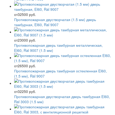
от
32500 руб.
Противопожарная двустворчатая (1.5 мм) дверь
тамбурная, EI60, Ral 9007
от
23000 руб.
Противопожарная дверь тамбурная металлическая,
EI60, Ral 9007 (1.5 мм)
от
26500 руб.
Противопожарная дверь тамбурная остекленная EI60,
(1.5 мм), Ral 9007
от
32250 руб.
Противопожарная двустворчатая дверь тамбурная EI60,
Ral 3003 (1.5 мм)