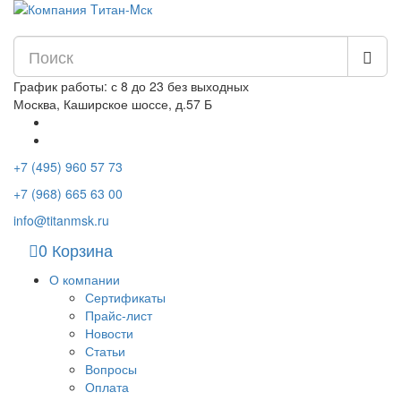
График работы: с 8 до 23 без выходных
Москва, Каширское шоссе, д.57 Б
+7 (495) 960 57 73
+7 (968) 665 63 00
info@titanmsk.ru
0
Корзина
О компании
Сертификаты
Прайс-лист
Новости
Статьи
Вопросы
Оплата