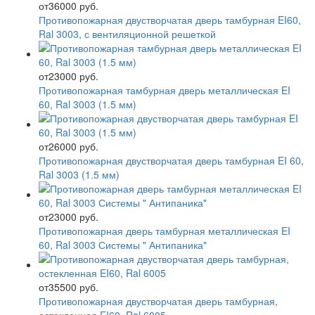
от
36000 руб.
Противопожарная двустворчатая дверь тамбурная EI60,
Ral 3003, с вентиляционной решеткой
от
23000 руб.
Противопожарная тамбурная дверь металлическая EI
60, Ral 3003 (1.5 мм)
от
26000 руб.
Противопожарная двустворчатая дверь тамбурная EI 60,
Ral 3003 (1.5 мм)
от
23000 руб.
Противопожарная дверь тамбурная металлическая EI
60, Ral 3003 Системы " Антипаника"
от
35500 руб.
Противопожарная двустворчатая дверь тамбурная,