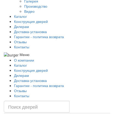
Галерея
Производство
Видео
Каталог
Конструкция дверей
Дилерам
Доставка-установка
Гарантии - политика возврата
Отзывы
Контакты
Меню
О компании
Каталог
Конструкция дверей
Дилерам
Доставка-установка
Гарантии - политика возврата
Отзывы
Контакты