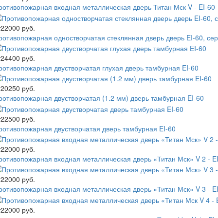
ротивопожарная входная металлическая дверь Титан Мск V - EI-60
т
22000 руб.
ротивопожарная одностворчатая стеклянная дверь дверь EI-60, се
т
24400 руб.
ротивопожарная двустворчатая глухая дверь тамбурная EI-60
т
20250 руб.
ротивопожарная двустворчатая (1.2 мм) дверь тамбурная EI-60
т
22500 руб.
ротивопожарная двустворчатая дверь тамбурная EI-60
т
22000 руб.
ротивопожарная входная металлическая дверь «Титан Мск» V 2 - EI
т
22000 руб.
ротивопожарная входная металлическая дверь «Титан Мск» V 3 - EI
т
22000 руб.