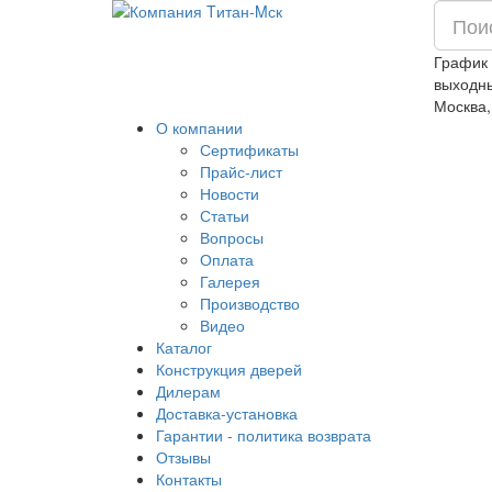
График 
выходн
Москва,
О компании
Сертификаты
Прайс-лист
Новости
Статьи
Вопросы
Оплата
Галерея
Производство
Видео
Каталог
Конструкция дверей
Дилерам
Доставка-установка
Гарантии - политика возврата
Отзывы
Контакты