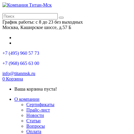
График работы: с 8 до 23 без выходных
Москва, Каширское шоссе, д.57 Б
+7 (495) 960 57 73
+7 (968) 665 63 00
info@titanmsk.ru
0
Корзина
Ваша корзина пуста!
О компании
Сертификаты
Прайс-лист
Новости
Статьи
Вопросы
Оплата