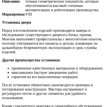
Описания:
точные геометрические показатели, которые
обеспечиваются высокой степенью
автоматизации и роботизации производства.
Маркировка:
VIII
Установка двери
Перед изготовлением изделий производятся замеры и
обследование существующего дверного блока, проема.
Монтаж выполняют профессионалы с многолетним опытом,
поэтому учитываются все нюансы и детали, влияющие на
дальнейшую безремонтную эксплуатацию и срок службы
изделий.
Другие преимущества установки:
применение качественных материалов и оборудования;
максимально быстрое завершение работ;
гарантия на все выполненные операции.
После установки обязательно производится проверка и
тестирование конструкции. Мастера настраивают и
регулируют петли и другие элементы для удобного
пользования.
Кроме стандартного монтажа и гарантийного обслуживания