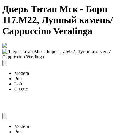
Дверь Титан Мск - Борн
117.М22, Лунный камень/
Cappuccino Veralinga
Modern
Pop
Loft
Classic
Modern
Pop