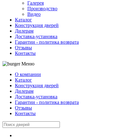
Галерея
Производство
Видео
Каталог
Конструкция дверей
Дилерам
Доставка-установка
Гарантии - политика возврата
Отзывы
Контакты
Меню
О компании
Каталог
Конструкция дверей
Дилерам
Доставка-установка
Гарантии - политика возврата
Отзывы
Контакты