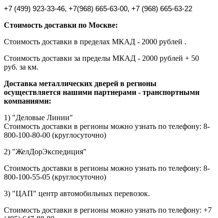
+7 (499) 923-33-46, +7
(968) 665-63-00, +7 (968) 665-63-22
Стоимость доставки по Москве:
Стоимость доставки в пределах МКАД - 2000 рублей .
Стоимость доставки за пределы МКАД - 2000 рублей + 50
руб. за км.
Доставка металлических дверей в регионы
осуществляется нашими партнерами - транспортными
компаниями:
1) "Деловые Линии"
Стоимость доставки в регионы можно узнать по телефону: 8-
800-100-80-00 (круглосуточно)
2) "ЖелДорЭкспедиция"
Стоимость доставки в регионы можно узнать по телефону: 8-
800-100-55-05 (круглосуточно)
3) "ЦАП" центр автомобильных перевозок.
Стоимость доставки в регионы можно узнать по телефону: +7