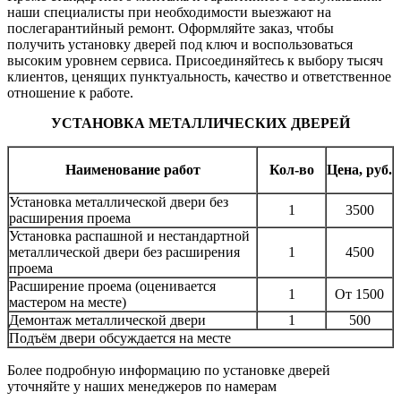
наши специалисты при необходимости выезжают на
послегарантийный ремонт. Оформляйте заказ, чтобы
получить установку дверей под ключ и воспользоваться
высоким уровнем сервиса. Присоединяйтесь к выбору тысяч
клиентов, ценящих пунктуальность, качество и ответственное
отношение к работе.
УСТАНОВКА МЕТАЛЛИЧЕСКИХ ДВЕРЕЙ
Наименование работ
Кол-во
Цена, руб.
Установка металлической двери без
1
3500
расширения проема
Установка распашной и нестандартной
металлической двери без расширения
1
4500
проема
Расширение проема (оценивается
1
От 1500
мастером на месте)
Демонтаж металлической двери
1
500
Подъём двери обсуждается на месте
Более подробную информацию по установке дверей
уточняйте у наших менеджеров по намерам