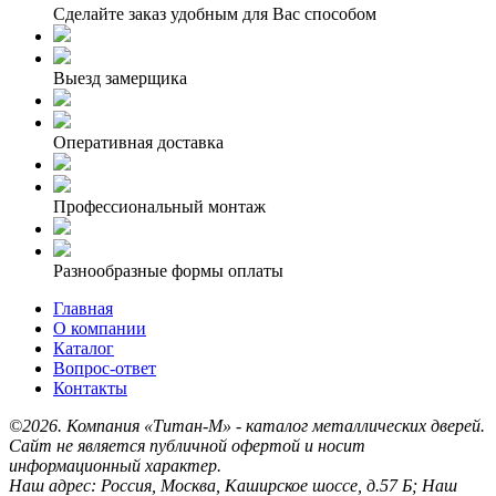
Сделайте заказ удобным для Вас способом
Выезд замерщика
Оперативная доставка
Профессиональный монтаж
Разнообразные формы оплаты
Главная
О компании
Каталог
Вопрос-ответ
Контакты
©2026. Компания «Титан-М» - каталог металлических дверей.
Сайт не является публичной офертой и носит
информационный характер.
Наш адрес: Россия, Москва, Каширское шоссе, д.57 Б; Наш