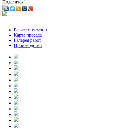
Поделится!
Расчет стоимости
Карта проезда
Галерея работ
Производство