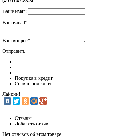
(495) 647-88-80
Ваше имя
*
:
Ваш e-mail
*
:
Ваш вопрос
*
:
Отправить
Покупка в кредит
Сервис под ключ
Лайкни!
Отзывы
Добавить отзыв
Нет отзывов об этом товаре.