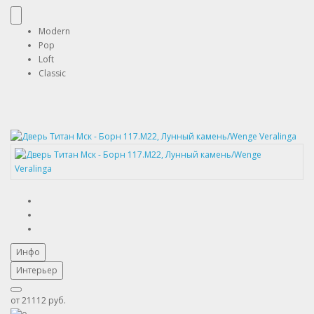
Modern
Pop
Loft
Classic
Инфо
Интерьер
от
21112 руб.