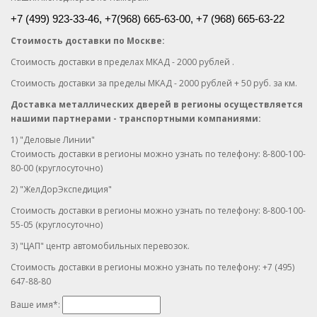
+7 (499) 923-33-46, +7
(968) 665-63-00, +7 (968) 665-63-22
Стоимость доставки по Москве:
Стоимость доставки в пределах МКАД - 2000 рублей .
Стоимость доставки за пределы МКАД - 2000 рублей + 50 руб. за км.
Доставка металлических дверей в регионы осуществляется
нашими партнерами - транспортными компаниями:
1) "Деловые Линии"
Стоимость доставки в регионы можно узнать по телефону: 8-800-100-
80-00 (круглосуточно)
2) "ЖелДорЭкспедиция"
Стоимость доставки в регионы можно узнать по телефону: 8-800-100-
55-05 (круглосуточно)
3) "ЦАП" центр автомобильных перевозок.
Стоимость доставки в регионы можно узнать по телефону: +7 (495)
647-88-80
Ваше имя
*
: