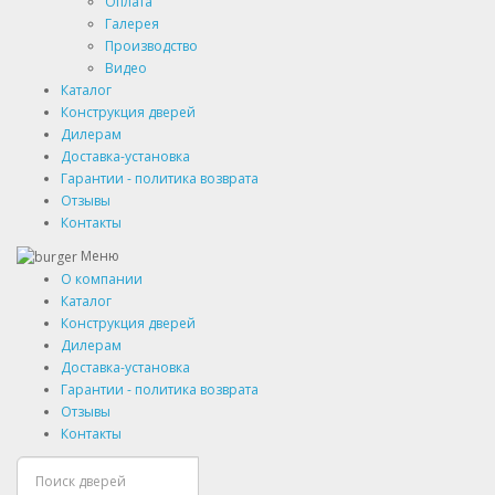
Оплата
Галерея
Производство
Видео
Каталог
Конструкция дверей
Дилерам
Доставка-установка
Гарантии - политика возврата
Отзывы
Контакты
Меню
О компании
Каталог
Конструкция дверей
Дилерам
Доставка-установка
Гарантии - политика возврата
Отзывы
Контакты