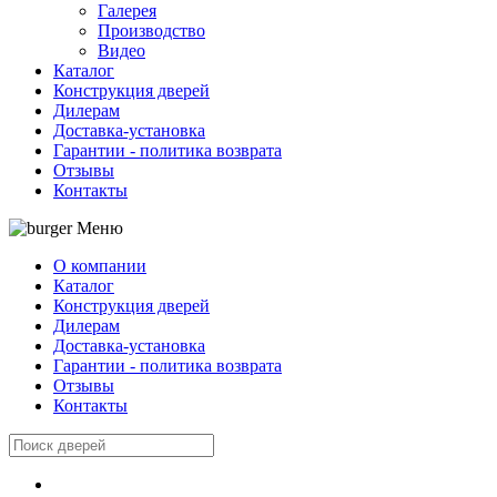
Галерея
Производство
Видео
Каталог
Конструкция дверей
Дилерам
Доставка-установка
Гарантии - политика возврата
Отзывы
Контакты
Меню
О компании
Каталог
Конструкция дверей
Дилерам
Доставка-установка
Гарантии - политика возврата
Отзывы
Контакты