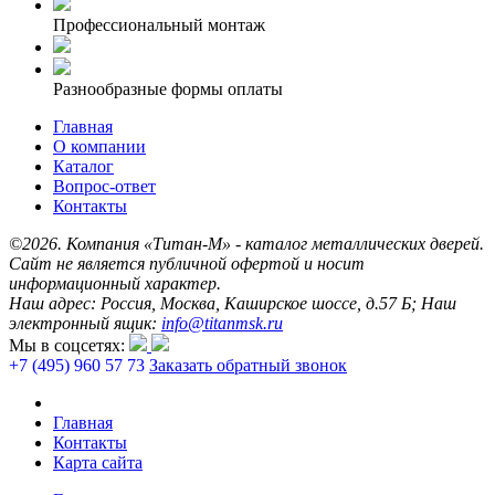
Профессиональный монтаж
Разнообразные формы оплаты
Главная
О компании
Каталог
Вопрос-ответ
Контакты
©2026. Компания «Титан-М» - каталог металлических дверей.
Сайт не является публичной офертой и носит
информационный характер.
Наш адрес: Россия, Москва, Каширское шоссе, д.57 Б; Наш
электронный ящик:
info@titanmsk.ru
Мы в соцсетях:
+7 (495) 960 57 73
Заказать обратный звонок
Главная
Контакты
Карта сайта