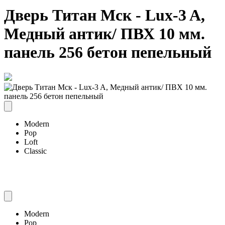
Дверь Титан Мск - Lux-3 A,
Медный антик/ ПВХ 10 мм.
панель 256 бетон пепельный
Modern
Pop
Loft
Classic
Modern
Pop