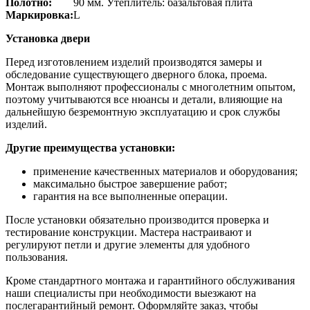
Полотно:
90 мм. Утеплитель: базальтовая плита
Маркировка:
L
Установка двери
Перед изготовлением изделий производятся замеры и
обследование существующего дверного блока, проема.
Монтаж выполняют профессионалы с многолетним опытом,
поэтому учитываются все нюансы и детали, влияющие на
дальнейшую безремонтную эксплуатацию и срок службы
изделий.
Другие преимущества установки:
применение качественных материалов и оборудования;
максимально быстрое завершение работ;
гарантия на все выполненные операции.
После установки обязательно производится проверка и
тестирование конструкции. Мастера настраивают и
регулируют петли и другие элементы для удобного
пользования.
Кроме стандартного монтажа и гарантийного обслуживания
наши специалисты при необходимости выезжают на
послегарантийный ремонт. Оформляйте заказ, чтобы