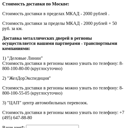
Стоимость доставки по Москве:
Стоимость доставки в пределах МКАД - 2000 рублей .
Стоимость доставки за пределы МКАД - 2000 рублей + 50
руб. за км.
Доставка металлических дверей в регионы
осуществляется нашими партнерами - транспортными
компаниями:
1) "Деловые Линии"
Стоимость доставки в регионы можно узнать по телефону: 8-
800-100-80-00 (круглосуточно)
2) "ЖелДорЭкспедиция"
Стоимость доставки в регионы можно узнать по телефону: 8-
800-100-55-05 (круглосуточно)
3) "ЦАП" центр автомобильных перевозок.
Стоимость доставки в регионы можно узнать по телефону: +7
(495) 647-88-80
Ваше имя
*
: