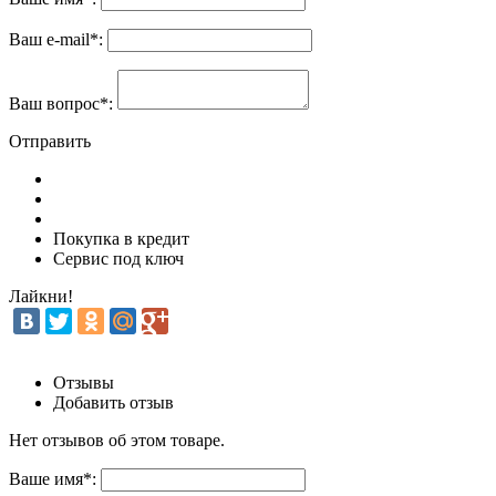
Ваш e-mail
*
:
Ваш вопрос
*
:
Отправить
Покупка в кредит
Сервис под ключ
Лайкни!
Отзывы
Добавить отзыв
Нет отзывов об этом товаре.
Ваше имя
*
: