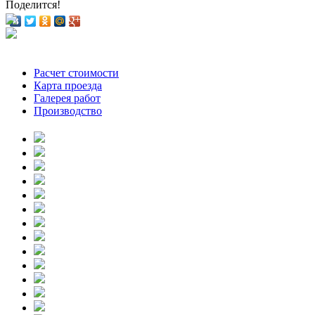
Поделится!
Расчет стоимости
Карта проезда
Галерея работ
Производство