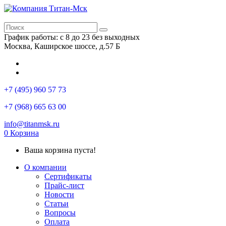
График работы: с 8 до 23 без выходных
Москва, Каширское шоссе, д.57 Б
+7 (495) 960 57 73
+7 (968) 665 63 00
info@titanmsk.ru
0
Корзина
Ваша корзина пуста!
О компании
Сертификаты
Прайс-лист
Новости
Статьи
Вопросы
Оплата