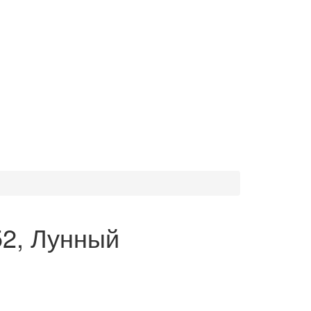
52, Лунный