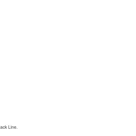
ack Line.