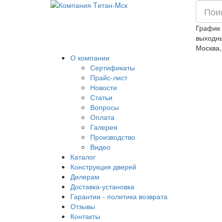
График 
выходн
Москва,
О компании
Сертификаты
Прайс-лист
Новости
Статьи
Вопросы
Оплата
Галерея
Производство
Видео
Каталог
Конструкция дверей
Дилерам
Доставка-установка
Гарантии - политика возврата
Отзывы
Контакты