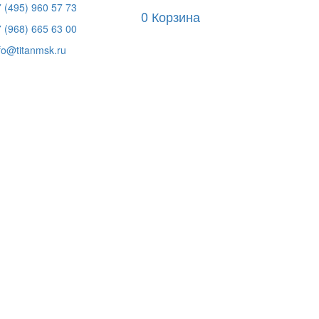
 (495) 960 57 73
0
Корзина
 (968) 665 63 00
fo@titanmsk.ru