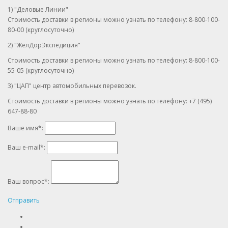
1) "Деловые Линии"
Стоимость доставки в регионы можно узнать по телефону: 8-800-100-
80-00 (круглосуточно)
2) "ЖелДорЭкспедиция"
Стоимость доставки в регионы можно узнать по телефону: 8-800-100-
55-05 (круглосуточно)
3) "ЦАП" центр автомобильных перевозок.
Стоимость доставки в регионы можно узнать по телефону: +7 (495)
647-88-80
Ваше имя
*
:
Ваш e-mail
*
:
Ваш вопрос
*
:
Отправить