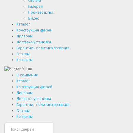
Оплата
Галерея
Производство
Видео
Каталог
Конструкция дверей
Дилерам
Доставка-установка
Гарантии - политика возврата
Отзывы
Контакты
Меню
О компании
Каталог
Конструкция дверей
Дилерам
Доставка-установка
Гарантии - политика возврата
Отзывы
Контакты