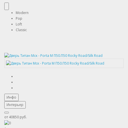
Modern
Pop
Loft
Classic
Инфо
Интерьер
от
40850 руб.